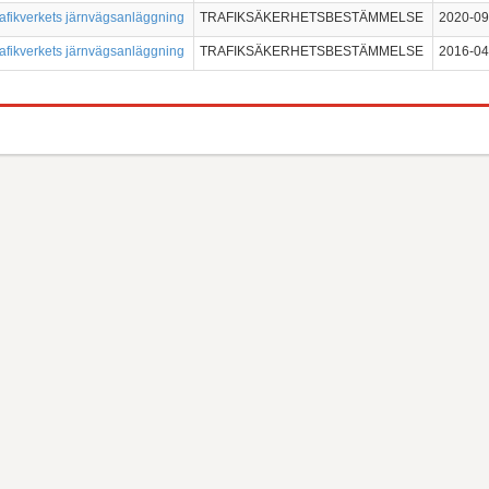
fikverkets järnvägsanläggning
TRAFIKSÄKERHETSBESTÄMMELSE
2020-09
fikverkets järnvägsanläggning
TRAFIKSÄKERHETSBESTÄMMELSE
2016-04