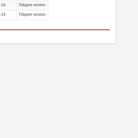
-16
Tidigare version
-18
Tidigare version