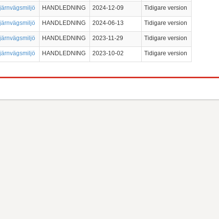
järnvägsmiljö
HANDLEDNING
2024-12-09
Tidigare version
järnvägsmiljö
HANDLEDNING
2024-06-13
Tidigare version
järnvägsmiljö
HANDLEDNING
2023-11-29
Tidigare version
järnvägsmiljö
HANDLEDNING
2023-10-02
Tidigare version