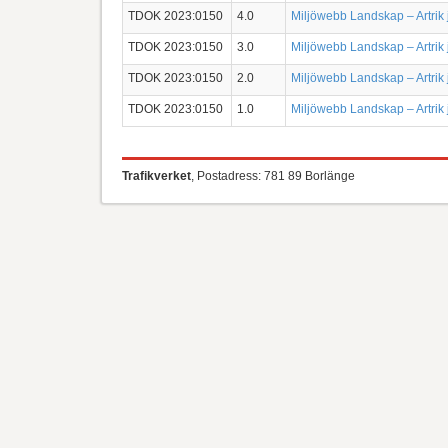
TDOK 2023:0150
4.0
Miljöwebb Landskap – Artrik 
TDOK 2023:0150
3.0
Miljöwebb Landskap – Artrik 
TDOK 2023:0150
2.0
Miljöwebb Landskap – Artrik 
TDOK 2023:0150
1.0
Miljöwebb Landskap – Artrik 
Trafikverket
, Postadress: 781 89 Borlänge