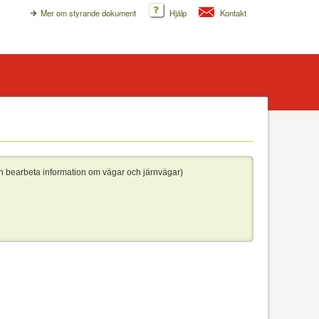
Mer om styrande dokument
Hjälp
Kontakt
h bearbeta information om vägar och järnvägar)