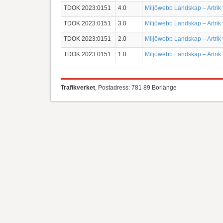
TDOK 2023:0151
4.0
Miljöwebb Landskap – Artrik
TDOK 2023:0151
3.0
Miljöwebb Landskap – Artrik
TDOK 2023:0151
2.0
Miljöwebb Landskap – Artrik
TDOK 2023:0151
1.0
Miljöwebb Landskap – Artrik
Trafikverket
, Postadress: 781 89 Borlänge