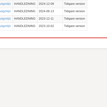
 vägmiljö
HANDLEDNING
2024-12-09
Tidigare version
 vägmiljö
HANDLEDNING
2024-06-13
Tidigare version
 vägmiljö
HANDLEDNING
2023-12-11
Tidigare version
 vägmiljö
HANDLEDNING
2023-10-02
Tidigare version