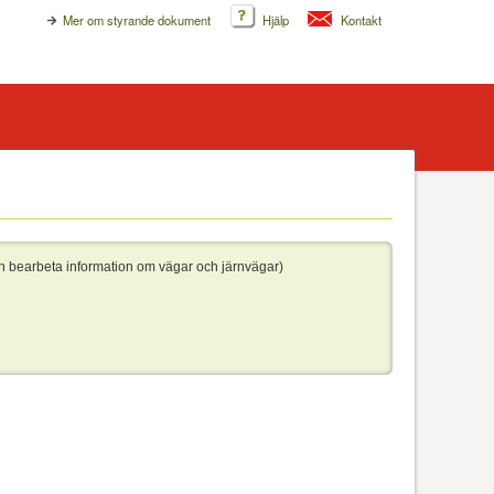
Mer om styrande dokument
Hjälp
Kontakt
h bearbeta information om vägar och järnvägar)