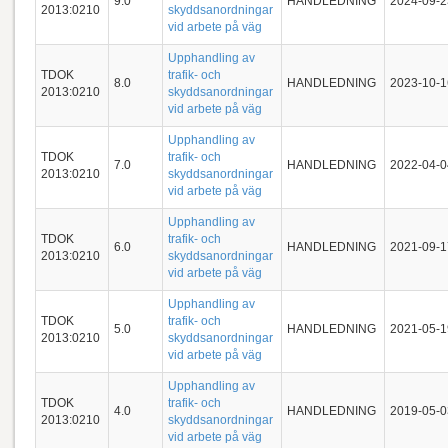
9.0
HANDLEDNING
2024-09-2
2013:0210
skyddsanordningar
vid arbete på väg
Upphandling av
TDOK
trafik- och
8.0
HANDLEDNING
2023-10-1
2013:0210
skyddsanordningar
vid arbete på väg
Upphandling av
TDOK
trafik- och
7.0
HANDLEDNING
2022-04-0
2013:0210
skyddsanordningar
vid arbete på väg
Upphandling av
TDOK
trafik- och
6.0
HANDLEDNING
2021-09-1
2013:0210
skyddsanordningar
vid arbete på väg
Upphandling av
TDOK
trafik- och
5.0
HANDLEDNING
2021-05-1
2013:0210
skyddsanordningar
vid arbete på väg
Upphandling av
TDOK
trafik- och
4.0
HANDLEDNING
2019-05-0
2013:0210
skyddsanordningar
vid arbete på väg